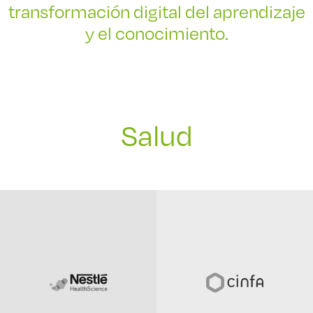
transformación digital del aprendizaje
y el conocimiento.
Salud