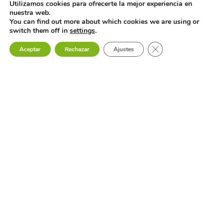
Utilizamos cookies para ofrecerte la mejor experiencia en
nuestra web.
You can find out more about which cookies we are using or
switch them off in
settings
.
CERRAR EL BAN
Aceptar
Rechazar
Ajustes