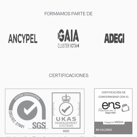
FORMAMOS PARTE DE
CERTIFICACIONES