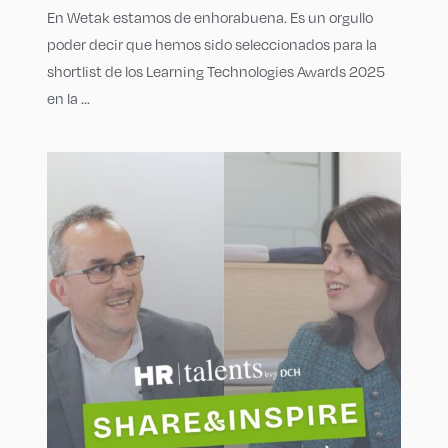
En Wetak estamos de enhorabuena. Es un orgullo
poder decir que hemos sido seleccionados para la
shortlist de los Learning Technologies Awards 2025
en la ...