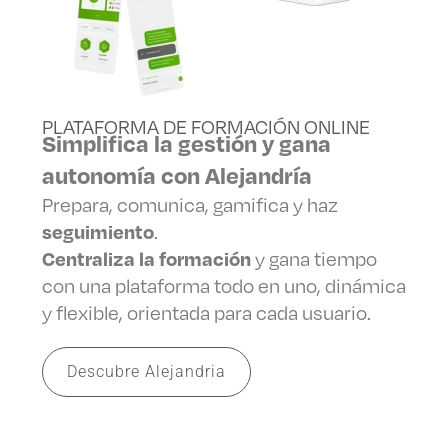
PLATAFORMA DE FORMACIÓN ONLINE
Simplifica la gestión y gana
autonomía con Alejandría
Prepara, comunica, gamifica y haz
seguimiento
.
Centraliza la formación
y gana tiempo
con una plataforma todo en uno, dinámica
y flexible, orientada para cada usuario.
Descubre Alejandria