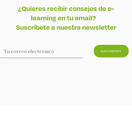
¿Quieres recibir consejos de e-
learning en tu email?
Suscríbete a nuestra newsletter