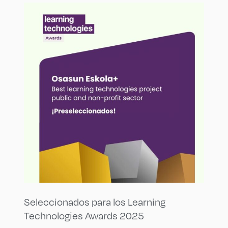
Seleccionados para los Learning
Technologies Awards 2025