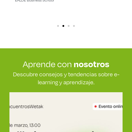
nosotros
Aprende con
Descubre consejos y tendencias sobre e-
learning y aprendizaje.