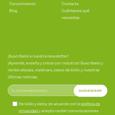
Conocimiento
Contacta
Blog
Cuéntanos qué
necesitas
¡Suscríbete a nuestra newsletter!
¡Aprende, enseña y crece con nosotros! Suscríbete y
recibe ebooks, webinars, casos de éxito y nuestras
últimas noticias.
He leído y estoy de acuerdo con la
política de
privacidad
y acepto recibir comunicaciones