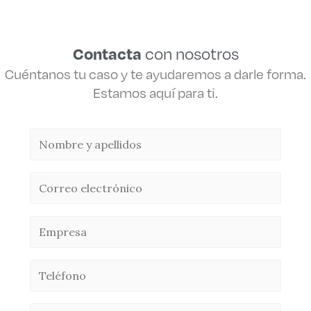
Contacta
con nosotros
Cuéntanos tu caso y te ayudaremos a darle forma.
Estamos aquí para ti.