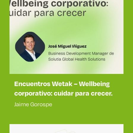
Encuentros Wetak – Wellbeing
corporativo: cuidar para crecer.
Jaime Gorospe