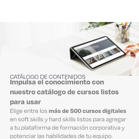
CATÁLOGO DE CONTENIDOS
Impulsa el conocimiento con
nuestro catálogo de cursos listos
para usar
más de 500 cursos digitales
Elige entre los
en soft skills y hard skills listos para agregar
a tu plataforma de formación corporativa y
potenciar las habilidades de tu equipo.