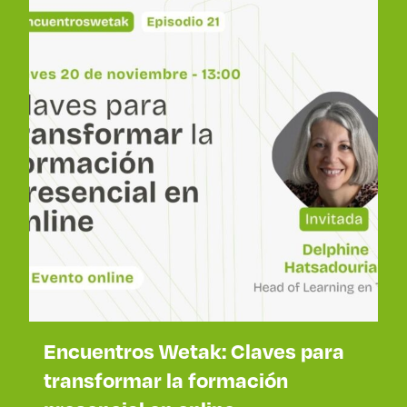
Encuentros Wetak: Claves para
transformar la formación