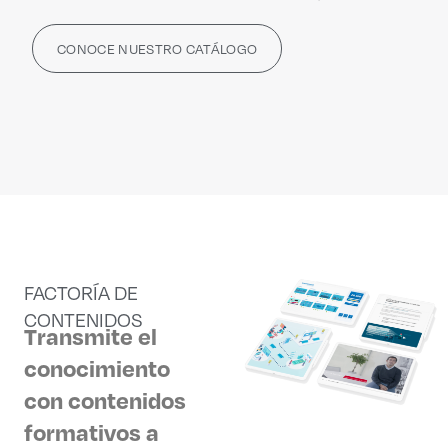
CONOCE NUESTRO CATÁLOGO
FACTORÍA DE
CONTENIDOS
Transmite el
conocimiento
con contenidos
formativos a