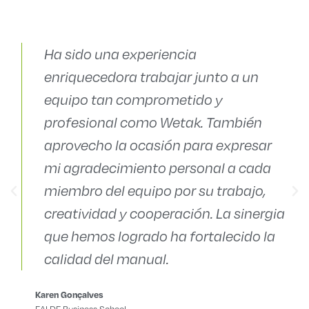
Ha sido una experiencia
enriquecedora trabajar junto a un
equipo tan comprometido y
profesional como Wetak. También
aprovecho la ocasión para expresar
mi agradecimiento personal a cada
miembro del equipo por su trabajo,
creatividad y cooperación. La sinergia
que hemos logrado ha fortalecido la
calidad del manual.
Karen Gonçalves
EALDE Business School