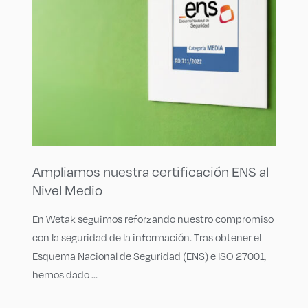
Ampliamos nuestra certificación ENS al
Nivel Medio
En Wetak seguimos reforzando nuestro compromiso
con la seguridad de la información. Tras obtener el
Esquema Nacional de Seguridad (ENS) e ISO 27001,
hemos dado ...