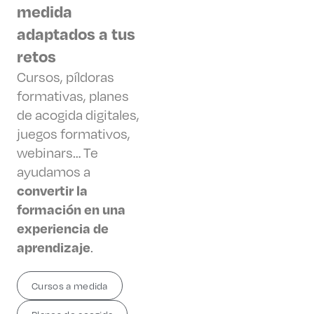
medida
adaptados a tus
retos
Cursos, píldoras
formativas, planes
de acogida digitales,
juegos formativos,
webinars… Te
ayudamos a
convertir la
formación en una
experiencia de
aprendizaje
.
Cursos a medida