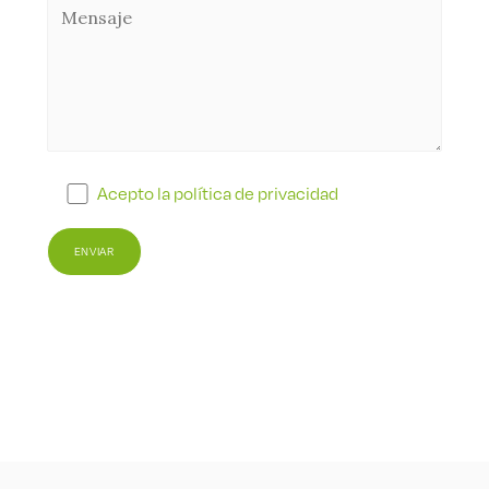
Acepto la política de privacidad