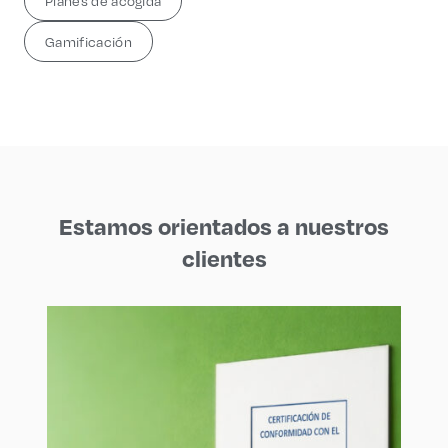
Planes de acogida
Gamificación
Estamos orientados a
nuestros
clientes