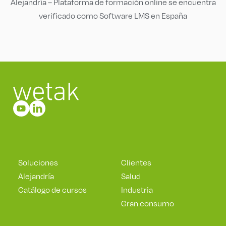
Alejandría – Plataforma de formación online se encuentra
verificado como Software LMS en España
Soluciones
Clientes
Alejandría
Salud
Catálogo de cursos
Industria
Gran consumo