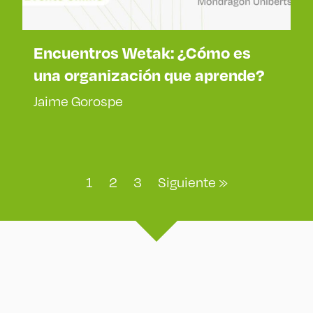
Encuentros Wetak: ¿Cómo es
una organización que aprende?
Jaime Gorospe
1
2
3
Siguiente »