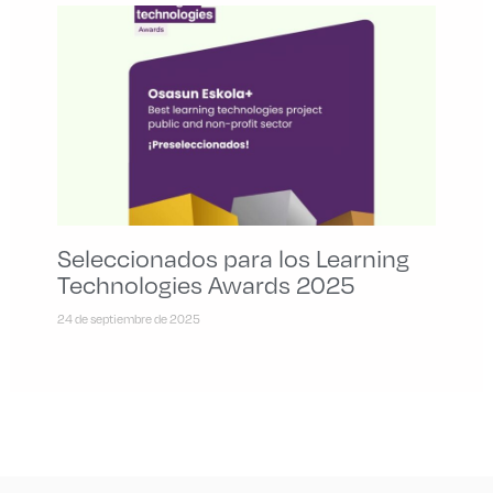
Seleccionados para los Learning
Technologies Awards 2025
24 de septiembre de 2025