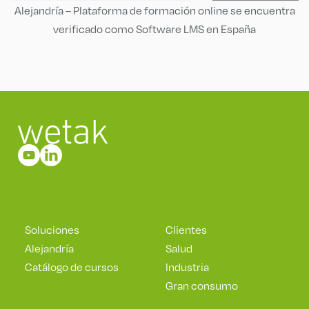
Alejandría – Plataforma de formación online se encuentra
verificado como Software LMS en España
Soluciones
Clientes
Alejandría
Salud
Catálogo de cursos
Industria
Gran consumo