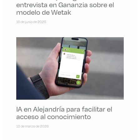
entrevista en Gananzia sobre el
modelo de Wetak
16 de junio de 2026
IA en Alejandría para facilitar el
acceso al conocimiento
13 de marzo de 2026