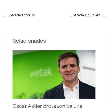
←
Entrada anterior
Entrada siguiente
→
Relacionados
Oscar Astier protagoniza una