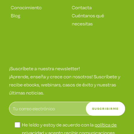
Conocimiento
Contacta
Blog
Cuéntanos qué
necesitas
¡Suscríbete a nuestra newsletter!
¡Aprende, enseña y crece con nosotros! Suscríbete y
recibe ebooks, webinars, casos de éxito y nuestras
últimas noticias.
He leído y estoy de acuerdo con la
política de
privacidad
y acepto recibir comunicaciones