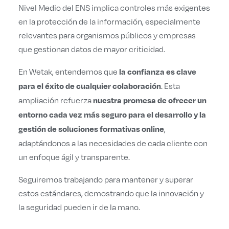
Nivel Medio del ENS implica controles más exigentes
en la protección de la información, especialmente
relevantes para organismos públicos y empresas
que gestionan datos de mayor criticidad.
En Wetak, entendemos que
la confianza es clave
. Esta
para el éxito de cualquier colaboración
ampliación refuerza
nuestra promesa de ofrecer un
entorno cada vez más seguro para el desarrollo y la
,
gestión de soluciones formativas online
adaptándonos a las necesidades de cada cliente con
un enfoque ágil y transparente.
Seguiremos trabajando para mantener y superar
estos estándares, demostrando que la innovación y
la seguridad pueden ir de la mano.