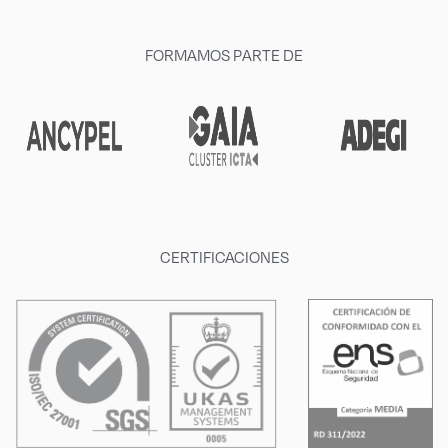
FORMAMOS PARTE DE
CERTIFICACIONES