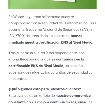
En Wetak seguimos reforzando nuestro
compromiso con la seguridad de la información. Tras
obtener el Esquema Nacional de Seguridad (ENS) e
ISO 27001, hemos dado un paso más:
hemos
.
ampliado nuestra certificación ENS al Nivel Medio
Tras superar la auditoría correspondiente, nos
enorgullece anunciar que
ya contamos con la
, un escalón
certificación ENS de Nivel Medio
superior que refuerza las garantías de seguridad ya
existentes.
¿Qué significa esto para nuestros clientes?
Este avance es un reflejo de
nuestro compromiso
. El
constante con la mejora continua en seguridad