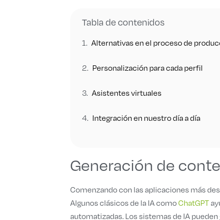
Tabla de contenidos
Alternativas en el proceso de produc
Personalización para cada perfil
Asistentes virtuales
Integración en nuestro día a día
Generación de cont
Comenzando con las aplicaciones más desta
Algunos clásicos de la IA como
ChatGPT
ayu
automatizadas. Los sistemas de IA pueden 