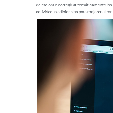
de mejora o corregir automáticamente los 
actividades adicionales para mejorar el re