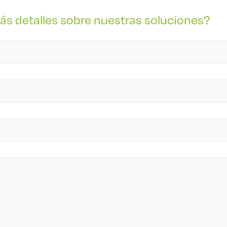
s detalles sobre nuestras soluciones?