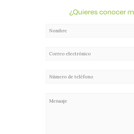
¿Quieres conocer má