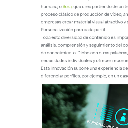
humana, o
Sora
, que crea partiendo de un t
proceso clásico de producción de vídeo, a
empresas crear material visual atractivo y 
Personalización para cada perfil
Toda esta diversidad de contenido es import
análisis, comprensión y seguimiento del co
de conocimiento. Dicho con otras palabras, 
necesidades individuales y ofrecer recomend
Esta innovación supone una experiencia de
diferenciar perfiles, por ejemplo, en un cas