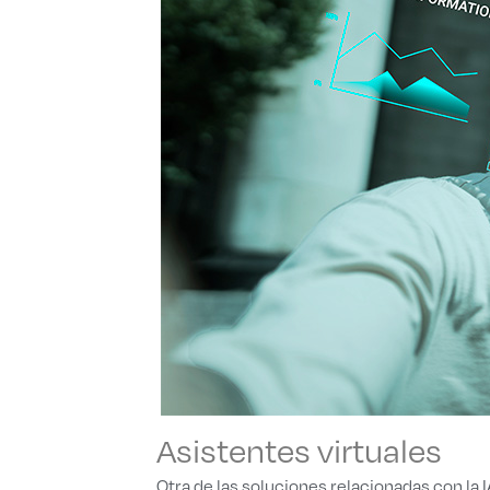
Asistentes virtuales
Otra de las soluciones relacionadas con la