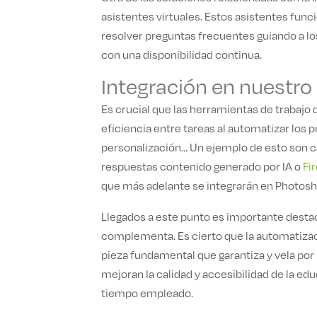
asistentes virtuales. Estos asistentes fun
resolver preguntas frecuentes guiando a lo
con una disponibilidad continua.
Integración en nuestro 
Es crucial que las herramientas de trabajo 
eficiencia entre tareas al automatizar los
personalización… Un ejemplo de esto son
respuestas contenido generado por IA o
Fir
que más adelante se integrarán en Photoshop
Llegados a este punto es importante destaca
complementa. Es cierto que la automatizació
pieza fundamental que garantiza y vela por 
mejoran la calidad y accesibilidad de la e
tiempo empleado.