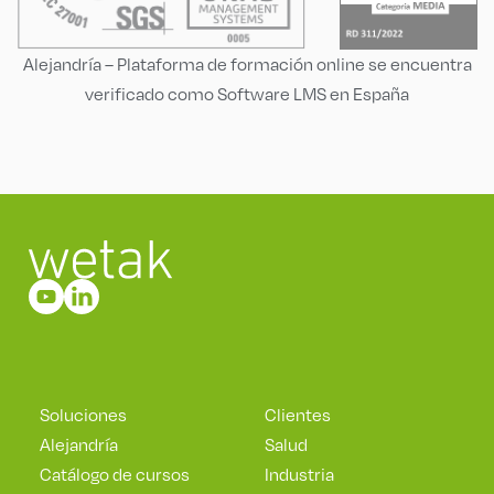
Alejandría – Plataforma de formación online se encuentra
verificado como Software LMS en España
Soluciones
Clientes
Alejandría
Salud
Catálogo de cursos
Industria