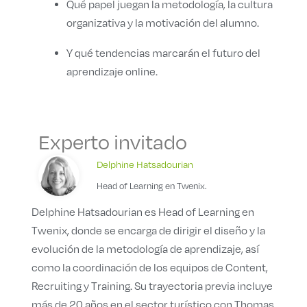
Qué papel juegan la metodología, la cultura
organizativa y la motivación del alumno.
Y qué tendencias marcarán el futuro del
aprendizaje online.
⁣Experto invitado
Delphine Hatsadourian
Head of Learning en Twenix.
Delphine Hatsadourian es Head of Learning en
Twenix, donde se encarga de dirigir el diseño y la
evolución de la metodología de aprendizaje, así
como la coordinación de los equipos de Content,
Recruiting y Training. Su trayectoria previa incluye
más de 20 años en el sector turístico con Thomas