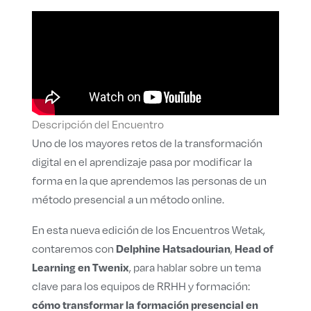
⁣Descripción del Encuentro
Uno de los mayores retos de la transformación
digital en el aprendizaje pasa por modificar la
forma en la que aprendemos las personas de un
método presencial a un método online.
En esta nueva edición de los
Encuentros Wetak
,
Delphine Hatsadourian
Head of
contaremos con
,
Learning en Twenix
, para hablar sobre un tema
clave para los equipos de RRHH y formación:
cómo transformar la formación presencial en