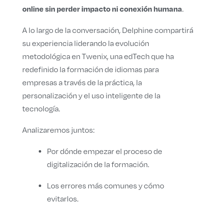
online sin perder impacto ni conexión humana
.
A lo largo de la conversación, Delphine compartirá
su experiencia liderando la evolución
metodológica en Twenix, una edTech que ha
redefinido la formación de idiomas para
empresas a través de la práctica, la
personalización y el uso inteligente de la
tecnología.
Analizaremos juntos:
Por dónde empezar el proceso de
digitalización de la formación.
Los errores más comunes y cómo
evitarlos.