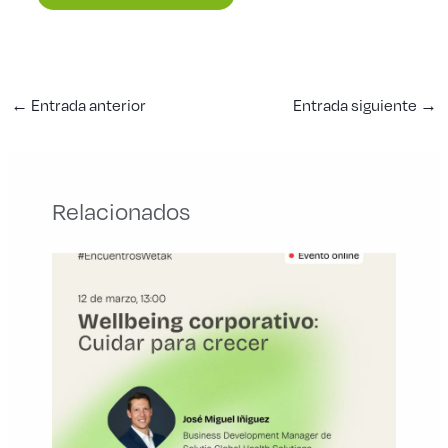
←
Entrada anterior
Entrada siguiente
→
Relacionados