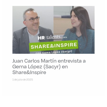
Juan Carlos Martín entrevista a
Gema López (Sacyr) en
Share&Inspire
1 de julio de 2025