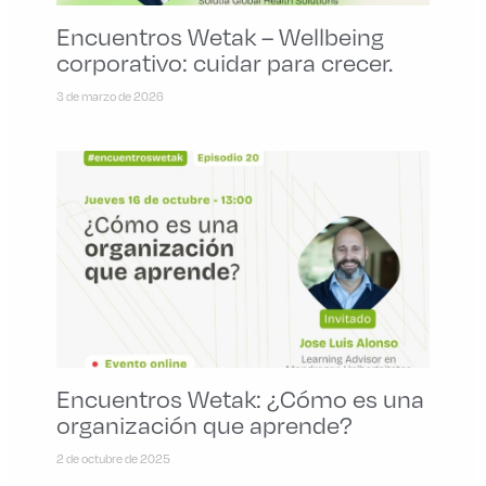
Encuentros Wetak – Wellbeing
corporativo: cuidar para crecer.
3 de marzo de 2026
Encuentros Wetak: ¿Cómo es una
organización que aprende?
2 de octubre de 2025