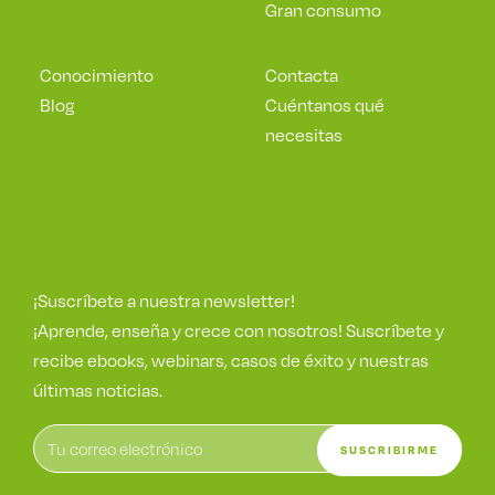
Gran consumo
Conocimiento
Contacta
Blog
Cuéntanos qué
necesitas
¡Suscríbete a nuestra newsletter!
¡Aprende, enseña y crece con nosotros! Suscríbete y
recibe ebooks, webinars, casos de éxito y nuestras
últimas noticias.