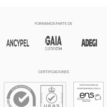
FORMAMOS PARTE DE
CERTIFICACIONES