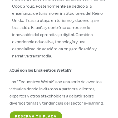
Cook Group. Posteriormente se dedicó a la
enseñanza de turismo en instituciones del Reino
Unido.
Tras su etapa en turismo y docencia, se
trasladó a España y centró su carrera en la
innovación del aprendizaje digital. Combina
experiencia educativa, tecnología y una
especialización académica en gamificación y
narrativa transmedia.
¿Qué son los Encuentros Wetak?
Los “Encuentros Wetak” son una serie de eventos
virtuales donde invitamos a partners, clientes,
expertos y otros stakeholders a debatir sobre
diversos temas y tendencias del sector e-learning.
RESERVA TU PLAZA