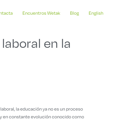
ntacta
Encuentros Wetak
Blog
English
 laboral en la
laboral, la educación ya no es un proceso
nuo y en constante evolución conocido como