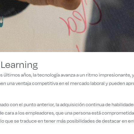
 Learning
s últimos años, la tecnología avanza a un ritmo impresionante,
ienen una ventaja competitiva en el mercado laboral y pueden a
ado con el punto anterior, la adquisición continua de habilid
de cara a los empleadores, que una persona está comprometida 
lo que se traduce en tener más posibilidades de destacar en en