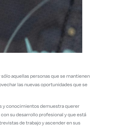
 y sólo aquellas personas que se mantienen
provechar las nuevas oportunidades que se
ades y conocimientos demuestra querer
con su desarrollo profesional y que está
trevistas de trabajo y ascender en sus