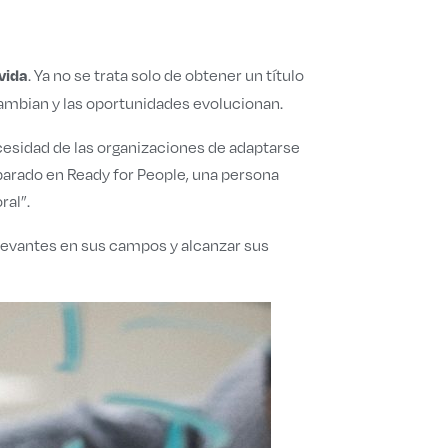
. Ya no se trata solo de obtener un título
vida
cambian y las oportunidades evolucionan.
ecesidad de las organizaciones de adaptarse
parado en Ready for People, una persona
ral”.
levantes en sus campos y alcanzar sus