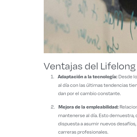
Ventajas del Lifelong
1.
Desde lo
Adaptación a la tecnología:
al día con las últimas tendencias t
dan por el cambio constante.
2.
Relacion
Mejora de la empleabilidad:
mantenerse al día. Esto demuestra, 
dispuesta a asumir nuevos desafíos, 
carreras profesionales.