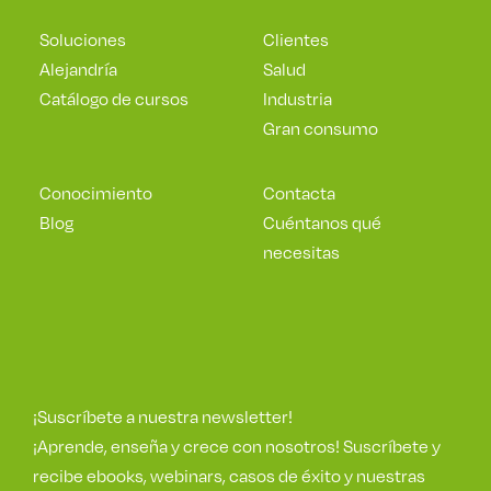
Soluciones
Clientes
Alejandría
Salud
Catálogo de cursos
Industria
Gran consumo
Conocimiento
Contacta
Blog
Cuéntanos qué
necesitas
¡Suscríbete a nuestra newsletter!
¡Aprende, enseña y crece con nosotros! Suscríbete y
recibe ebooks, webinars, casos de éxito y nuestras