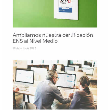
Ampliamos nuestra certificación
ENS al Nivel Medio
18 de junio de 2026