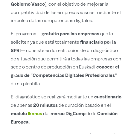
), con el objetivo de mejorar la
Gobierno Vasco
competitividad de las empresas vascas mediante el
impulso de las competencias digitales.
El programa —
que lo
gratuito para las empresa
s
soliciten ya que está totalmente
financiado por la
— consiste en la realización de un diagnóstico
SPRI
de situación que permitirá a todas las empresas con
sede o centro de producción en Euskadi
conocer el
grado de “Competencias Digitales Profesionales”
de su plantilla.
El diagnóstico se realizará mediante un
cuestionario
de apenas
de duración basado en el
20 minutos
del
de la
modelo
Ikanos
marco DigComp
Comisión
.
Europea