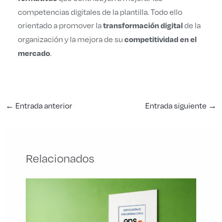
competencias digitales de la plantilla. Todo ello
orientado a promover la
de la
transformación digital
organización y la mejora de su
competitividad en el
.
mercado
←
Entrada anterior
Entrada siguiente
→
Relacionados