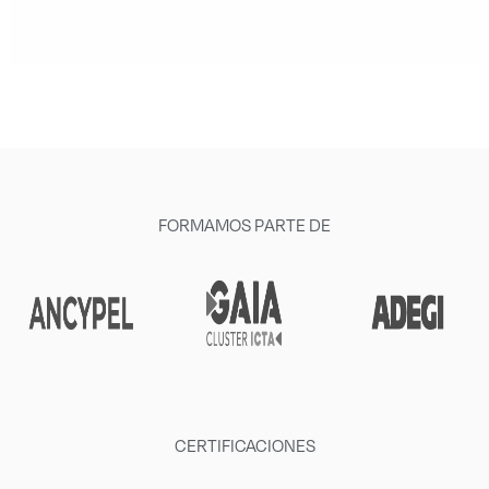
FORMAMOS PARTE DE
CERTIFICACIONES