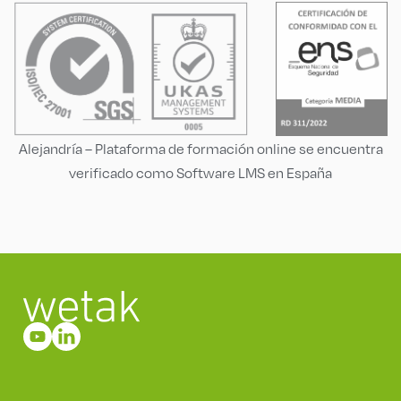
Alejandría – Plataforma de formación online se encuentra
verificado como Software LMS en España