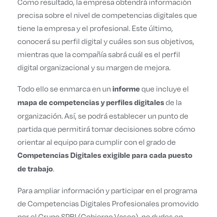
Como resultado, la empresa obtendrá información
precisa sobre el nivel de competencias digitales que
tiene la empresa y el profesional. Este último,
conocerá su perfil digital y cuáles son sus objetivos,
mientras que la compañía sabrá cuál es el perfil
digital organizacional y su margen de mejora.
Todo ello se enmarca en un
que incluye el
informe
de la
mapa de competencias y perfiles digitales
organización. Así, se podrá establecer un punto de
partida que permitirá tomar decisiones sobre cómo
orientar al equipo para cumplir con el grado de
Competencias Digitales exigible para cada puesto
.
de trabajo
Para ampliar información y participar en el programa
de Competencias Digitales Profesionales promovido
por el Grupo SPRI (Gobierno Vasco), no dudes en