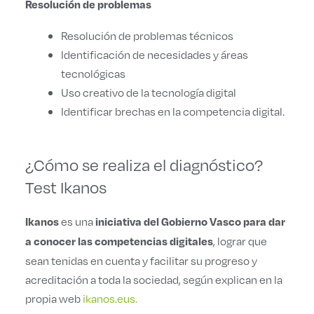
Resolución de problemas
Resolución de problemas técnicos
Identificación de necesidades y áreas
tecnológicas
Uso creativo de la tecnología digital
Identificar brechas en la competencia digital.
¿Cómo se realiza el diagnóstico?
Test Ikanos
es una
Ikanos
iniciativa del Gobierno Vasco para dar
, lograr que
a conocer las competencias digitales
sean tenidas en cuenta y facilitar su progreso y
acreditación a toda la sociedad, según explican en la
propia web
ikanos.eus.