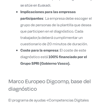
se sitúe en Euskadi.
Implicaciones para las empresas
: La empresa debe escoger el
participantes
grupo de personas de la plantilla que desea
que participen en el diagnóstico. Cada
trabajador/a deberá cumplimentar un
cuestionario de 20 minutos de duración.
: El coste de este
Coste para la empresa
diagnóstico está
100% financiado por el
Grupo SPRI (Gobierno Vasco).
Marco Europeo Digcomp, base del
diagnóstico
El programa de ayudas «Competencias Digitales