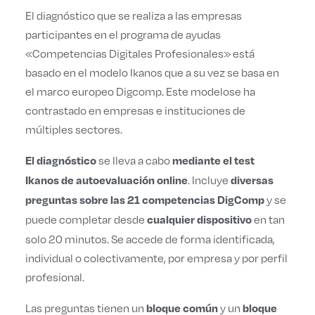
El diagnóstico que se realiza a las empresas
participantes en el programa de ayudas
«Competencias Digitales Profesionales» está
basado en el modelo Ikanos que a su vez se basa en
el marco europeo Digcomp. Este modelose ha
contrastado en empresas e instituciones de
múltiples sectores.
se lleva a cabo
El diagnóstico
mediante el test
. Incluye
Ikanos de autoevaluación online
diversas
y se
preguntas
sobre las
21 competencias DigComp
puede completar desde
en tan
cualquier dispositivo
solo 20 minutos. Se accede de forma identificada,
individual o colectivamente, por empresa y por perfil
profesional.
Las preguntas tienen un
y un
bloque común
bloque