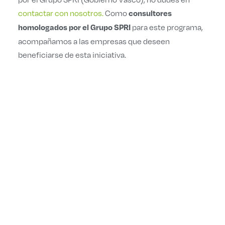
contactar con nosotros.
Como
consultores
para este programa,
homologados por el Grupo SPRI
acompañamos a las empresas que deseen
beneficiarse de esta iniciativa.