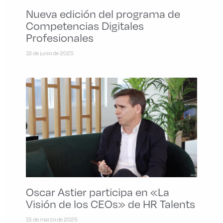
Nueva edición del programa de
Competencias Digitales
Profesionales
18 de junio de 2025
Oscar Astier participa en «La
Visión de los CEOs» de HR Talents
15 de marzo de 2025