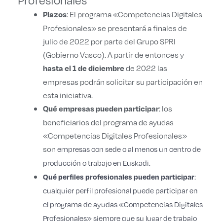
: El programa «Competencias Digitales
Plazos
Profesionales» se presentará a finales de
julio de 2022 por parte del Grupo SPRI
(Gobierno Vasco). A partir de entonces y
de 2022 las
hasta el 1 de diciembre
empresas podrán solicitar su participación en
esta iniciativa.
: los
Qué empresas pueden participar
beneficiarios del programa de ayudas
«Competencias Digitales Profesionales»
son
empresas con sede o al menos un centro de
producción o trabajo en Euskadi.
:
Qué perfiles profesionales pueden participar
cualquier perfil profesional puede participar en
el programa de ayudas
«Competencias Digitales
Profesionales» siempre que su lugar de trabajo