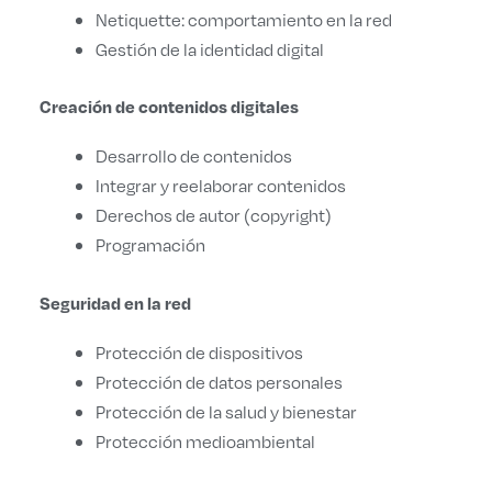
Netiquette: comportamiento en la red
Gestión de la identidad digital
Creación de contenidos digitales
Desarrollo de contenidos
Integrar y reelaborar contenidos
Derechos de autor (copyright)
Programación
Seguridad en la red
Protección de dispositivos
Protección de datos personales
Protección de la salud y bienestar
Protección medioambiental