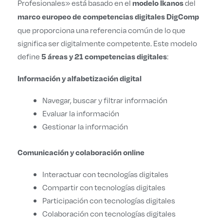
Profesionales» está basado en el
del
modelo Ikanos
marco europeo de competencias digitales DigComp
que proporciona una referencia común de lo que
significa ser digitalmente competente. Este modelo
define
:
5 áreas y 21 competencias digitales
Información y alfabetización digital
Navegar, buscar y filtrar información
Evaluar la información
Gestionar la información
Comunicación y colaboración online
Interactuar con tecnologías digitales
Compartir con tecnologías digitales
Participación con tecnologías digitales
Colaboración con tecnologías digitales