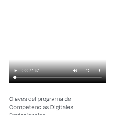
Claves del programa de
Competencias Digitales
Profesionales