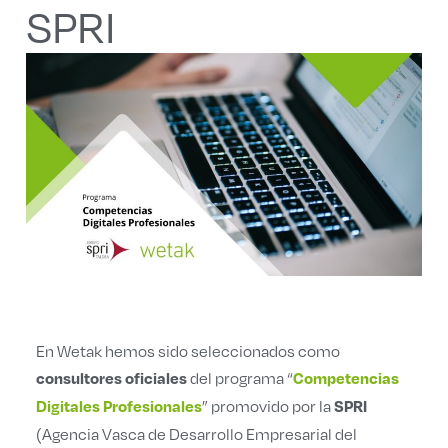
SPRI
En Wetak hemos sido seleccionados como
del programa “
consultores oficiales
Competencias
” promovido por la
Digitales Profesionales
SPRI
(Agencia Vasca de Desarrollo Empresarial del