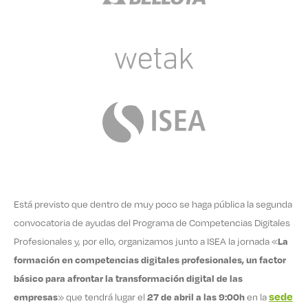
Está previsto que dentro de muy poco se haga pública la segunda
convocatoria de ayudas del Programa de Competencias Digitales
Profesionales y, por ello, organizamos junto a ISEA
la jornada «
La
formación en competencias digitales profesionales, un factor
básico para afrontar la transformación digital de las
sede
empresas
» que tendrá lugar el
27 de abril a las 9:00h
en la