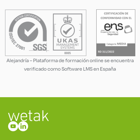
Alejandría – Plataforma de formación online se encuentra
verificado como Software LMS en España