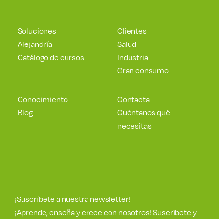
Soluciones
Clientes
Alejandría
Salud
Catálogo de cursos
Industria
Gran consumo
Conocimiento
Contacta
Blog
Cuéntanos qué
necesitas
¡Suscríbete a nuestra newsletter!
¡Aprende, enseña y crece con nosotros! Suscríbete y