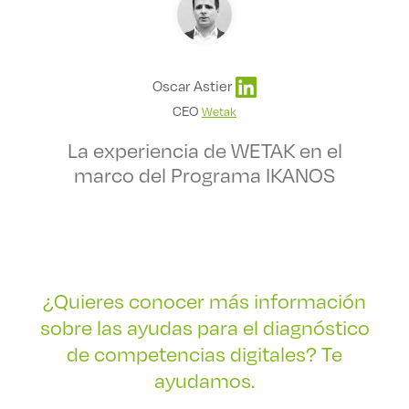
Oscar Astier
CEO
Wetak
La experiencia de WETAK en el
marco del Programa IKANOS
¿Quieres conocer más información
sobre las ayudas para el diagnóstico
de competencias digitales? Te
ayudamos.