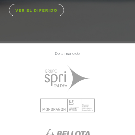
VER EL DIFERIDO
De la mano de: