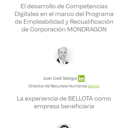
El desarrollo de Competencias
Digitales en el marco del Programa
de Empleabilidad y Recualificación
de Corporación MONDRAGON
Juan José Salegui
Director de Recursos Humanos
Bellota
La experiencia de BELLOTA como
empresa beneficiaria