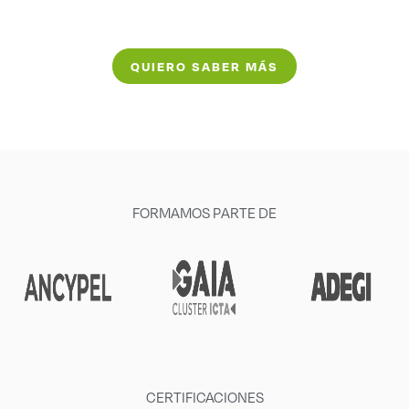
QUIERO SABER MÁS
FORMAMOS PARTE DE
CERTIFICACIONES