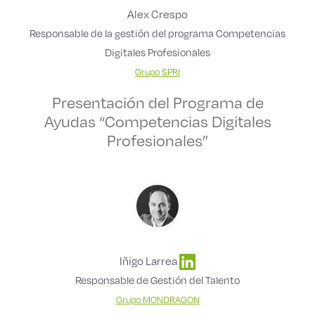
Alex Crespo
Responsable de la gestión del programa Competencias
Digitales Profesionales
Grupo SPRI
Presentación del Programa de
Ayudas “Competencias Digitales
Profesionales”
Iñigo Larrea
Responsable de Gestión del Talento
Grupo MONDRAGON