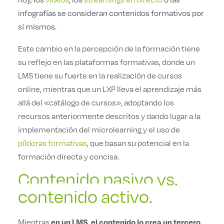
infografías se consideran contenidos formativos por
sí mismos.
Este cambio en la percepción de la formación tiene
su reflejo en las plataformas formativas, donde un
LMS tiene su fuerte en la realización de cursos
online, mientras que un LXP lleva el aprendizaje más
allá del «catálogo de cursos», adoptando los
recursos anteriormente descritos y dando lugar a la
implementación del microlearning y el uso de
píldoras formativas
, que basan su potencial en la
formación directa y concisa.
Contenido pasivo vs.
contenido activo.
Mientras
,
en un LMS
el contenido lo crea un tercero