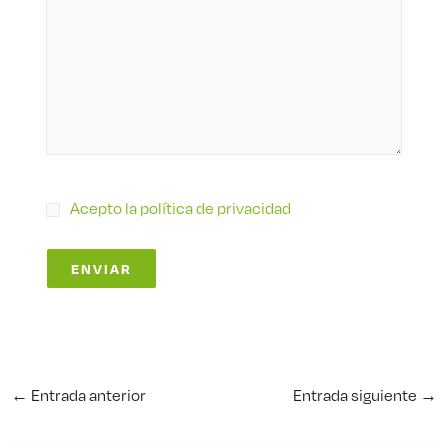
Acepto la política de privacidad
←
Entrada anterior
Entrada siguiente
→