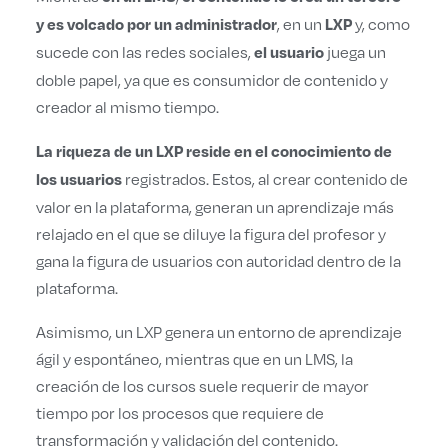
, en un
y, como
y es volcado por un administrador
LXP
sucede con las redes sociales,
juega un
el usuario
doble papel, ya que es consumidor de contenido y
creador al mismo tiempo.
La riqueza de un LXP reside en el conocimiento de
registrados. Estos, al crear contenido de
los usuarios
valor en la plataforma, generan un aprendizaje más
relajado en el que se diluye la figura del profesor y
gana la figura de usuarios con autoridad dentro de la
plataforma.
Asimismo, un LXP genera un entorno de aprendizaje
ágil y espontáneo, mientras que en un LMS, la
creación de los cursos suele requerir de mayor
tiempo por los procesos que requiere de
transformación y validación del contenido.