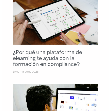
¿Por qué una plataforma de
elearning te ayuda con la
formación en compliance?
10 de marzo de 2025