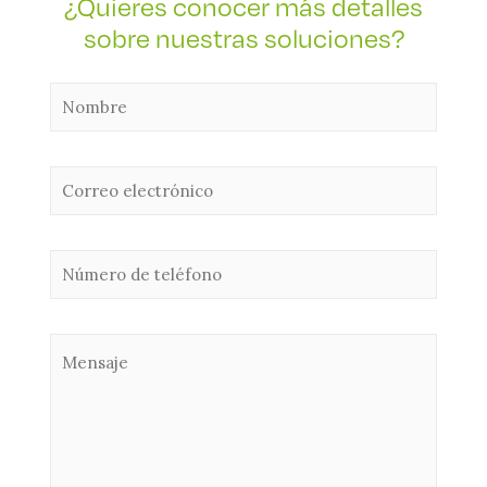
¿Quieres conocer más detalles
sobre nuestras soluciones?