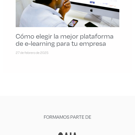
Cómo elegir la mejor plataforma
de e-learning para tu empresa
27 de febrero de 2025
FORMAMOS PARTE DE