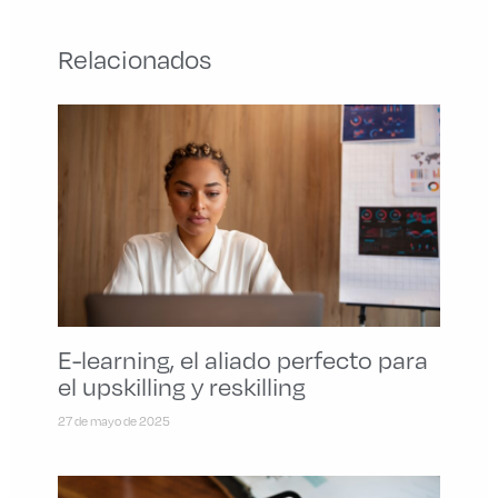
Relacionados
E-learning, el aliado perfecto para
el upskilling y reskilling
27 de mayo de 2025