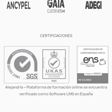
CERTIFICACIONES
Alejandría – Plataforma de formación online se encuentra
verificado como Software LMS en España