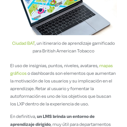
Ciudad BAT
, un itinerario de aprendizaje gamificado
para British American Tobacco
El uso de insignias, puntos, niveles, avatares,
mapas
gráficos
o dashboards son elementos que aumentan
la motivación de los usuarios y su implicación en el
aprendizaje. Retar al usuario y fomentar la
autoformación es uno de los objetivos que buscan
los LXP dentro de la experiencia de uso.
En definitiva,
un LMS brinda un entorno de
, muy útil para departamentos
aprendizaje dirigido