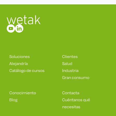
Soluciones
Clientes
Alejandría
Salud
Catálogo de cursos
Industria
Gran consumo
Conocimiento
Contacta
Blog
Cuéntanos qué
necesitas