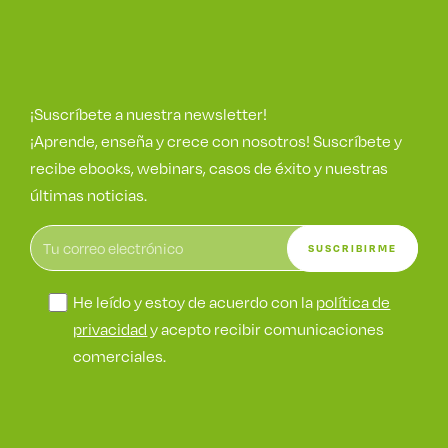
¡Suscríbete a nuestra newsletter!
¡Aprende, enseña y crece con nosotros! Suscríbete y
recibe ebooks, webinars, casos de éxito y nuestras
últimas noticias.
He leído y estoy de acuerdo con la
política de
privacidad
y acepto recibir comunicaciones
comerciales.