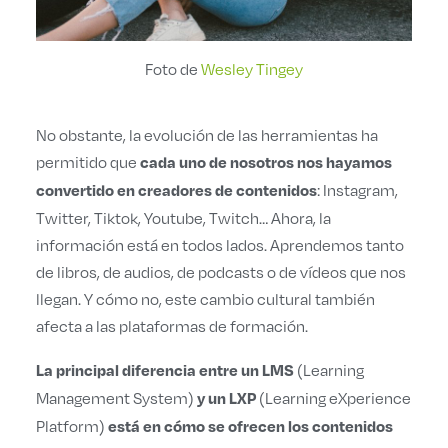
Foto de
Wesley Tingey
No obstante, la evolución de las herramientas ha
permitido que
cada uno de nosotros nos hayamos
: Instagram,
convertido en creadores de contenidos
Twitter, Tiktok, Youtube, Twitch… Ahora, la
información está en todos lados. Aprendemos tanto
de libros, de audios, de podcasts o de vídeos que nos
llegan. Y cómo no, este cambio cultural también
afecta a las plataformas de formación.
(Learning
La principal diferencia entre un LMS
Management System)
(Learning eXperience
y un LXP
Platform)
está en cómo se ofrecen los contenidos