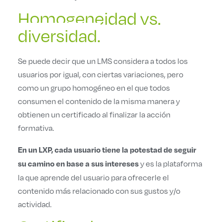
Homogeneidad vs.
diversidad.
Se puede decir que un LMS considera a todos los
usuarios por igual, con ciertas variaciones, pero
como un grupo homogéneo en el que todos
consumen el contenido de la misma manera y
obtienen un certificado al finalizar la acción
formativa.
En un LXP, cada usuario tiene la potestad de seguir
y es la plataforma
su camino en base a sus intereses
la que aprende del usuario para ofrecerle el
contenido más relacionado con sus gustos y/o
actividad.