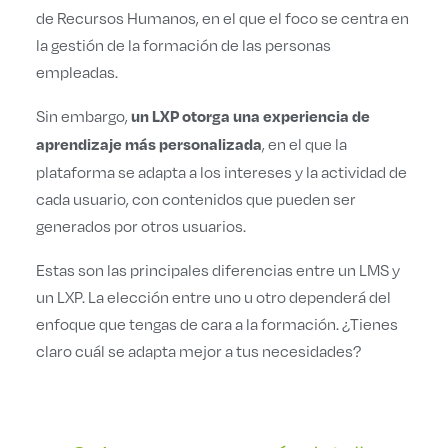
de Recursos Humanos, en el que el foco se centra en
la gestión de la formación de las personas
empleadas.
Sin embargo,
un LXP otorga una experiencia de
, en el que la
aprendizaje más personalizada
plataforma se adapta a los intereses y la actividad de
cada usuario, con contenidos que pueden ser
generados por otros usuarios.
Estas son las principales diferencias entre un LMS y
un LXP. La elección entre uno u otro dependerá del
enfoque que tengas de cara a la formación. ¿Tienes
claro cuál se adapta mejor a tus necesidades?