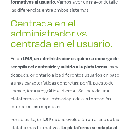
Vamos a ver en mayor detalle
formativos al usuario.
las diferencias entre ambos sistemas:
Centrada en el
administrador vs.
centrada en el usuario.
En un
,
LMS
un administrador es quien se encarga de
, para
recopilar el contenido y subirlo a la plataforma
después, orientarlo a los diferentes usuarios en base
a unas características concretas: perfil, puesto de
trabajo, área geográfica, idioma… Se trata de una
plataforma, a priori, más adaptada a la formación
interna en las empresas.
Por su parte, un
es una evolución en el uso de las
LXP
plataformas formativas.
La plataforma se adapta al