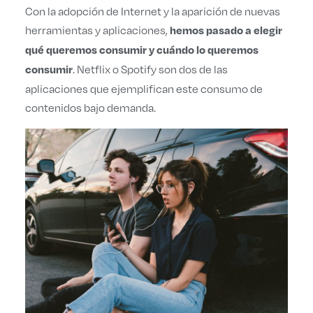
Con la adopción de Internet y la aparición de nuevas
herramientas y aplicaciones,
hemos pasado a elegir
qué queremos consumir y cuándo lo queremos
. Netflix o Spotify son dos de las
consumir
aplicaciones que ejemplifican este consumo de
contenidos bajo demanda.