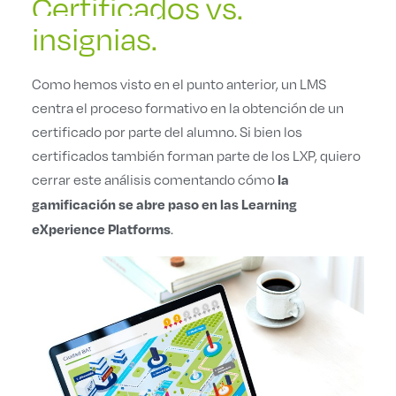
Certificados vs.
insignias.
Como hemos visto en el punto anterior, un LMS
centra el proceso formativo en la obtención de un
certificado por parte del alumno. Si bien los
certificados también forman parte de los LXP, quiero
cerrar este análisis comentando cómo
la
gamificación se abre paso en las Learning
.
eXperience Platforms