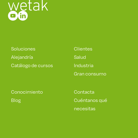
Soluciones
Clientes
Alejandría
Salud
Catálogo de cursos
Industria
Gran consumo
Conocimiento
Contacta
Blog
Cuéntanos qué
necesitas