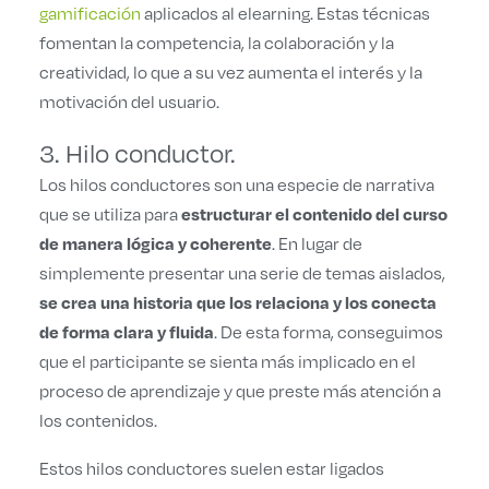
gamificación
aplicados al elearning. Estas técnicas
fomentan la competencia, la colaboración y la
creatividad, lo que a su vez aumenta el interés y la
motivación del usuario.
3. Hilo conductor.
Los hilos conductores son una especie de narrativa
estructurar el contenido del curso
que se utiliza para
de manera lógica y coherente
. En lugar de
simplemente presentar una serie de temas aislados,
se crea una historia que los relaciona y los conecta
de forma clara y fluida
. De esta forma, conseguimos
que el participante se sienta más implicado en el
proceso de aprendizaje y que preste más atención a
los contenidos.
Estos hilos conductores suelen estar ligados