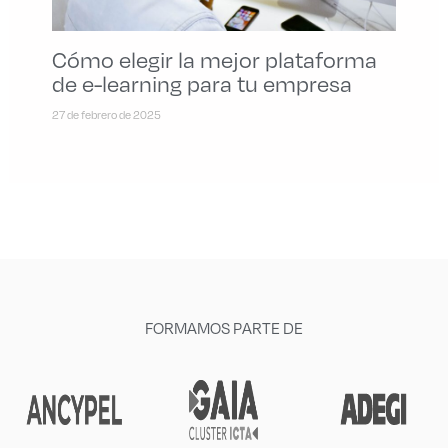
Cómo elegir la mejor plataforma
de e-learning para tu empresa
27 de febrero de 2025
FORMAMOS PARTE DE