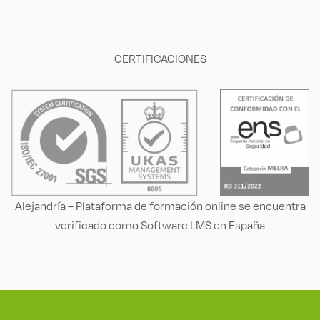
CERTIFICACIONES
Alejandría – Plataforma de formación online se encuentra
verificado como Software LMS en España