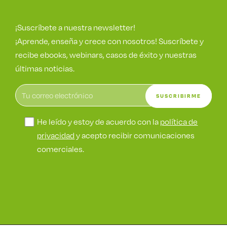
¡Suscríbete a nuestra newsletter!
¡Aprende, enseña y crece con nosotros! Suscríbete y
recibe ebooks, webinars, casos de éxito y nuestras
últimas noticias.
He leído y estoy de acuerdo con la
política de
privacidad
y acepto recibir comunicaciones
comerciales.