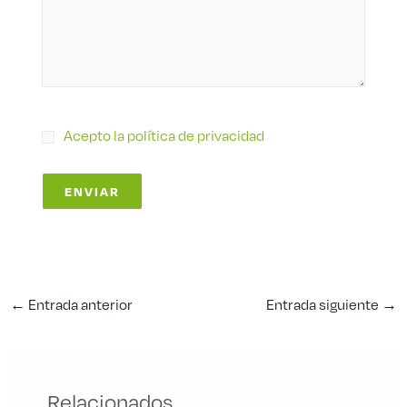
Acepto la política de privacidad
←
Entrada anterior
Entrada siguiente
→
Relacionados