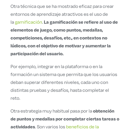
Otra técnica que se ha mostrado eficaz para crear
entornos de aprendizaje atractivos es el uso de
La gamificación se refiere al uso de
la
gamificación
.
elementos de juego, como puntos, medallas,
competiciones, desafíos, etc., en contextos no
lúdicos, con el objetivo de motivar y aumentar la
participación del usuario.
Por ejemplo, integrar en la plataforma o en la
formación un sistema que permita que los usuarios
deban superar diferentes niveles, cada uno con
distintas pruebas y desafíos, hasta completar el
reto.
obtención
Otra estrategia muy habitual pasa por la
de puntos y medallas por completar ciertas tareas o
actividades
. Son varios los
beneficios de la