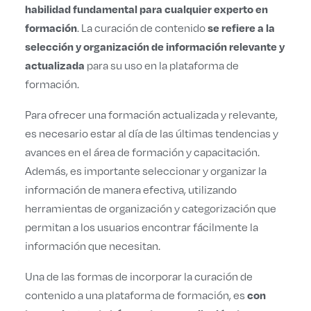
habilidad fundamental para cualquier experto en
formación
se refiere a la
. La curación de contenido
selección y organización de información relevante y
actualizada
para su uso en la plataforma de
formación.
Para ofrecer una formación actualizada y relevante,
es necesario estar al día de las últimas tendencias y
avances en el área de formación y capacitación.
Además, es importante seleccionar y organizar la
información de manera efectiva, utilizando
herramientas de organización y categorización que
permitan a los usuarios encontrar fácilmente la
información que necesitan.
Una de las formas de incorporar la curación de
con
contenido a una plataforma de formación, es