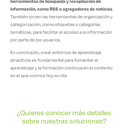
herramientas de búsqueda y recopilación de
información, como RSS o agregadores de noticias
.
También sirven las herramientas de organización y
categorización, como etiquetas o categorías
temáticas, para facilitar el acceso a la información
por parte de los usuarios.
En conclusión, crear entornos de aprendizaje
atractivos es fundamental para fomentar el
aprendizaje y la formación continua en el contexto
en el que vivimos hoy en día.
¿Quieres conocer más detalles
sobre nuestras soluciones?