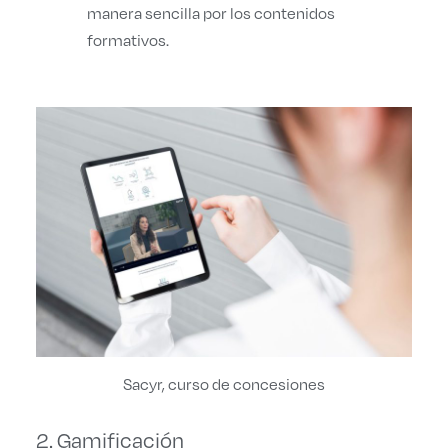
manera sencilla por los contenidos
formativos.
Sacyr, curso de concesiones
2. Gamificación