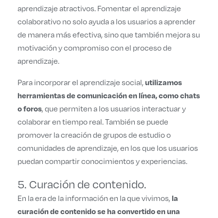
aprendizaje atractivos. Fomentar el aprendizaje
colaborativo no solo ayuda a los usuarios a aprender
de manera más efectiva, sino que también mejora su
motivación y compromiso con el proceso de
aprendizaje.
utilizamos
Para incorporar el aprendizaje social,
herramientas de comunicación en línea, como chats
o foros
, que permiten a los usuarios interactuar y
colaborar en tiempo real. También se puede
promover la creación de grupos de estudio o
comunidades de aprendizaje, en los que los usuarios
puedan compartir conocimientos y experiencias.
5. Curación de contenido.
la
En la era de la información en la que vivimos,
curación de contenido se ha convertido en una