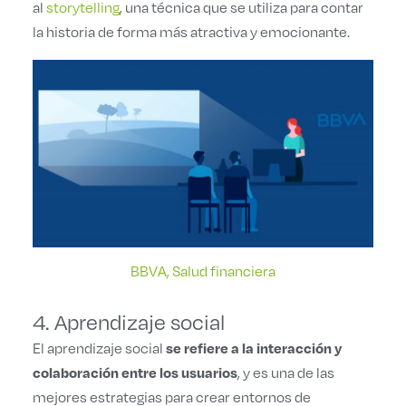
al
storytelling
, una técnica que se utiliza para contar
la historia de forma más atractiva y emocionante.
BBVA, Salud financiera
4. Aprendizaje social
se refiere a la interacción y
El aprendizaje social
colaboración entre los usuarios
, y es una de las
mejores estrategias para crear entornos de