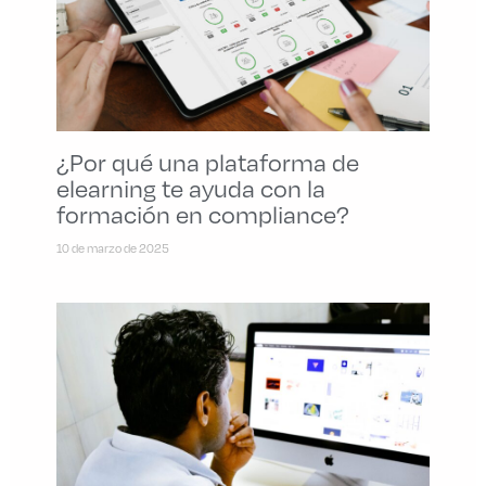
¿Por qué una plataforma de
elearning te ayuda con la
formación en compliance?
10 de marzo de 2025