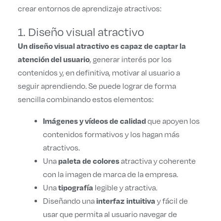
crear entornos de aprendizaje atractivos:
1. Diseño visual atractivo
Un diseño visual atractivo es capaz de captar la
atención del usuario
, generar interés por los
contenidos y, en definitiva, motivar al usuario a
seguir aprendiendo. Se puede lograr de forma
sencilla combinando estos elementos:
Imágenes y vídeos de calidad
que apoyen los
contenidos formativos y los hagan más
atractivos.
paleta de colores
Una
atractiva y coherente
con la imagen de marca de la empresa.
tipografía
Una
legible y atractiva.
interfaz intuitiva
Diseñando una
y fácil de
usar que permita al usuario navegar de