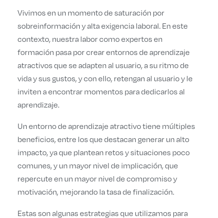
Vivimos en un momento de saturación por
sobreinformación y alta exigencia laboral. En este
contexto, nuestra labor como expertos en
formación pasa por crear entornos de aprendizaje
atractivos que se adapten al usuario, a su ritmo de
vida y sus gustos, y con ello, retengan al usuario y le
inviten a encontrar momentos para dedicarlos al
aprendizaje.
Un entorno de aprendizaje atractivo tiene múltiples
beneficios, entre los que destacan generar un alto
impacto, ya que plantean retos y situaciones poco
comunes, y un mayor nivel de implicación, que
repercute en un mayor nivel de compromiso y
motivación, mejorando la tasa de finalización.
Estas son algunas estrategias que utilizamos para