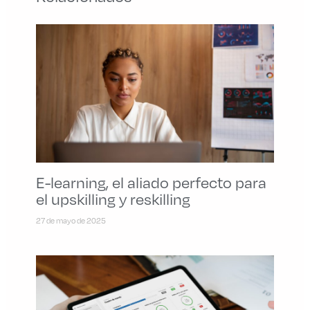
E-learning, el aliado perfecto para
el upskilling y reskilling
27 de mayo de 2025