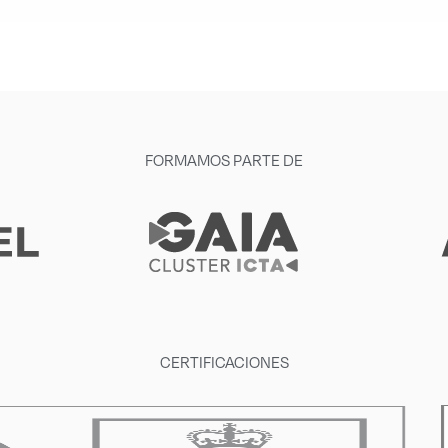
FORMAMOS PARTE DE
CERTIFICACIONES