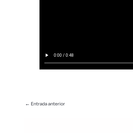
←
Entrada anterior