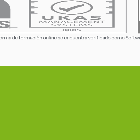
aforma de formación online se encuentra verificado como Soft