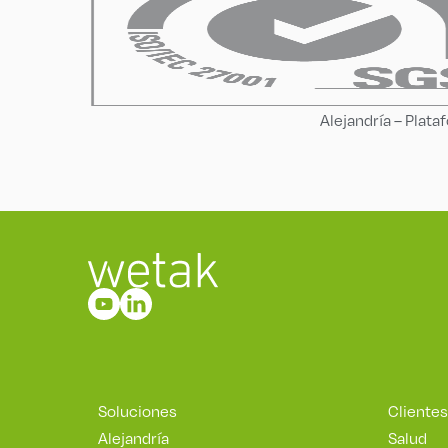
Alejandría – Plat
Soluciones
Clientes
Alejandría
Salud