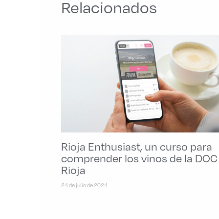
Relacionados
Rioja Enthusiast, un curso para
comprender los vinos de la DOC
Rioja
24 de julio de 2024