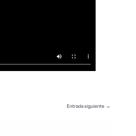
Entrada siguiente
→