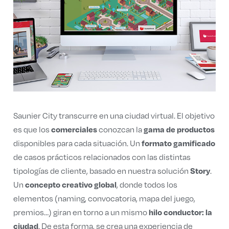
Saunier City transcurre en una ciudad virtual. El objetivo
comerciales
gama de productos
es que los
conozcan la
formato gamificado
disponibles para cada situación. Un
de casos prácticos relacionados con las distintas
Story
tipologías de cliente, basado en nuestra solución
.
concepto creativo global
Un
, donde todos los
elementos (naming, convocatoria, mapa del juego,
hilo conductor: la
premios…) giran en torno a un mismo
ciudad
. De esta forma, se crea una experiencia de