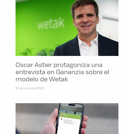
Oscar Astier protagoniza una
entrevista en Gananzia sobre el
modelo de Wetak
16 de junio de 2026