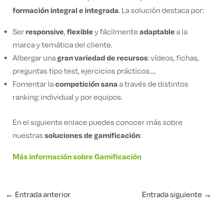
formación integral e integrada
. La solución destaca por:
responsive
flexible
adaptable
Ser
,
y fácilmente
a la
marca y temática del cliente.
gran variedad de recursos
Albergar una
: vídeos, fichas,
preguntas tipo test, ejercicios prácticos….
competición sana
Fomentar la
a través de distintos
ranking: individual y por equipos.
En el siguiente enlace puedes conocer más sobre
soluciones de gamificación
nuestras
:
Más información sobre Gamificación
←
Entrada anterior
Entrada siguiente
→