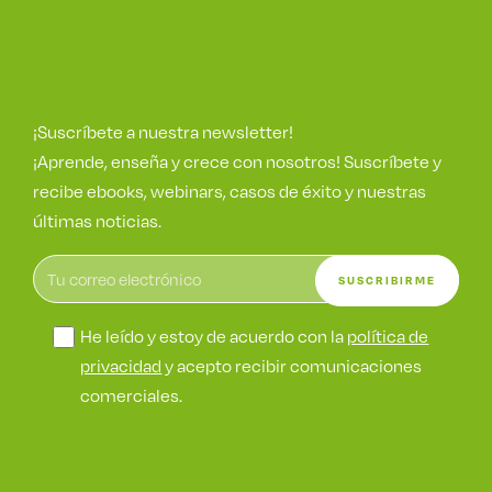
¡Suscríbete a nuestra newsletter!
¡Aprende, enseña y crece con nosotros! Suscríbete y
recibe ebooks, webinars, casos de éxito y nuestras
últimas noticias.
He leído y estoy de acuerdo con la
política de
privacidad
y acepto recibir comunicaciones
comerciales.