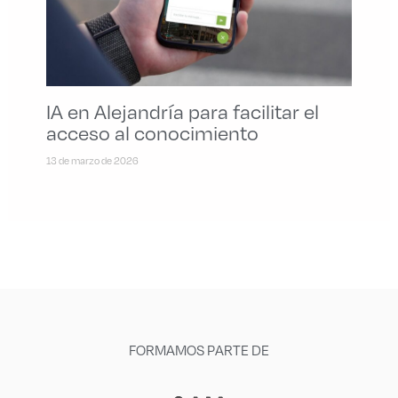
IA en Alejandría para facilitar el
acceso al conocimiento
13 de marzo de 2026
FORMAMOS PARTE DE