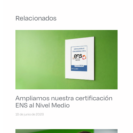
Relacionados
Ampliamos nuestra certificación
ENS al Nivel Medio
18 de junio de 2026