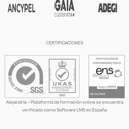
CERTIFICACIONES
Alejandría – Plataforma de formación online se encuentra
verificado como Software LMS en España