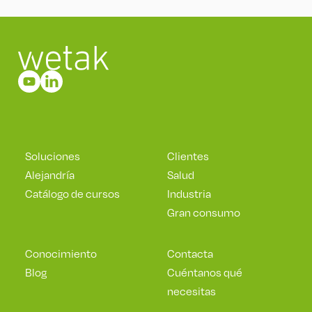
Soluciones
Clientes
Alejandría
Salud
Catálogo de cursos
Industria
Gran consumo
Conocimiento
Contacta
Blog
Cuéntanos qué
necesitas