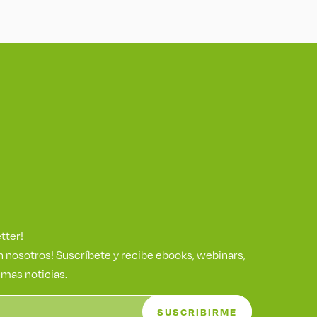
tter!
 nosotros! Suscríbete y recibe ebooks, webinars,
imas noticias.