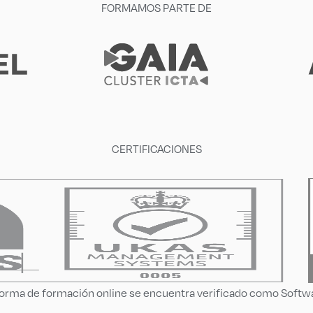
FORMAMOS PARTE DE
CERTIFICACIONES
aforma de formación online se encuentra verificado como Soft